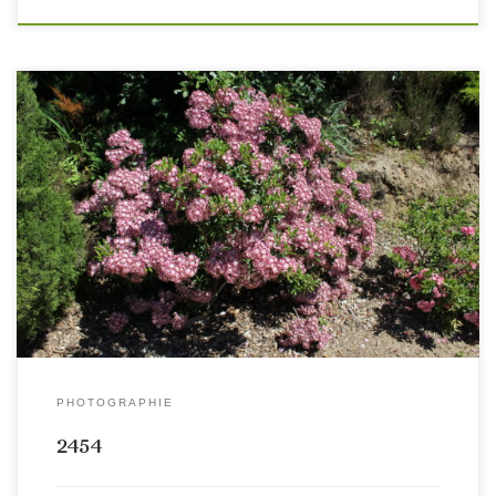
PHOTOGRAPHIE
2454