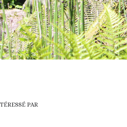
NTÉRESSÉ PAR