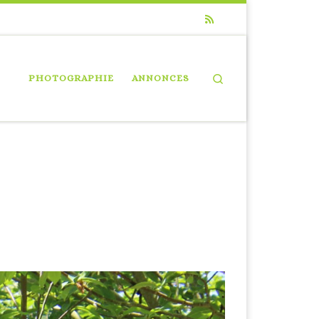
Search
PHOTOGRAPHIE
ANNONCES