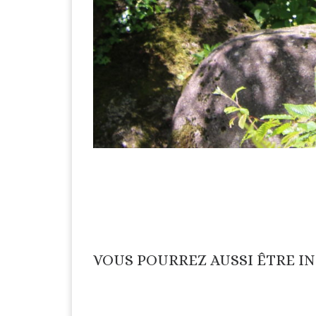
VOUS POURREZ AUSSI ÊTRE I