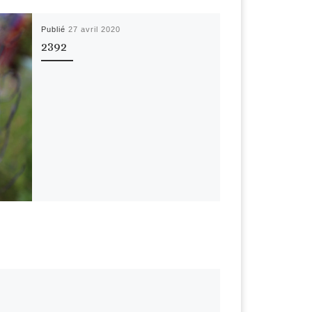
Publié
27 avril 2020
2392