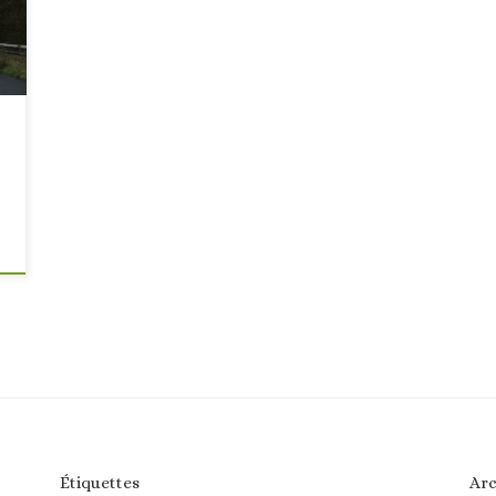
Étiquettes
Arc