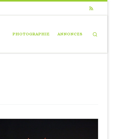
Search
PHOTOGRAPHIE
ANNONCES