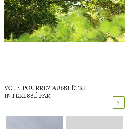
VOUS POURREZ AUSSI ÊTRE
INTÉRESSÉ PAR