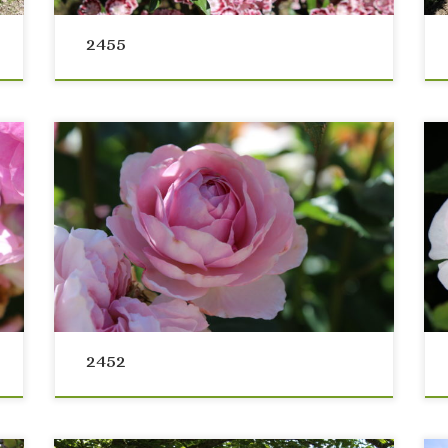
2455
2452