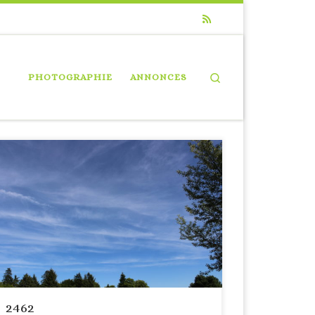
Search
PHOTOGRAPHIE
ANNONCES
2462