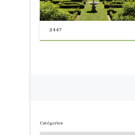
2447
Navigation dans les articl
Catégories
Catégories