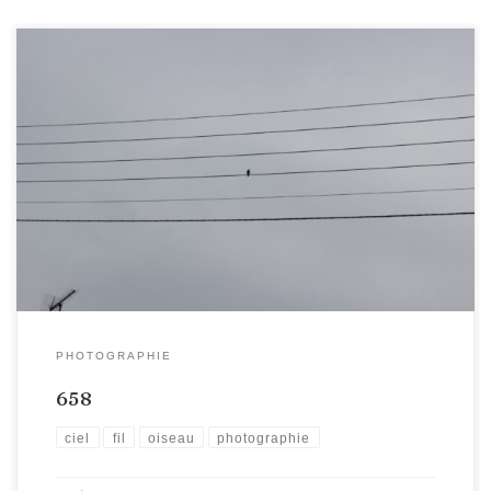
PHOTOGRAPHIE
658
ciel
fil
oiseau
photographie