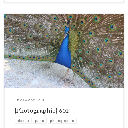
PHOTOGRAPHIE
{Photographie} 601
oiseau
paon
photographie