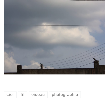
ciel
fil
oiseau
photographie