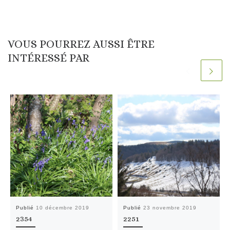
VOUS POURREZ AUSSI ÊTRE
INTÉRESSÉ PAR
Publié
10 décembre 2019
Publié
23 novembre 2019
2354
2251