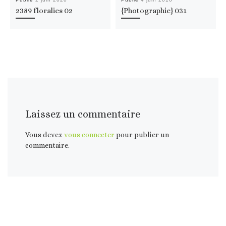
2389 floralies 02
{Photographie} 031
Laissez un commentaire
Vous devez
vous connecter
pour publier un
commentaire.