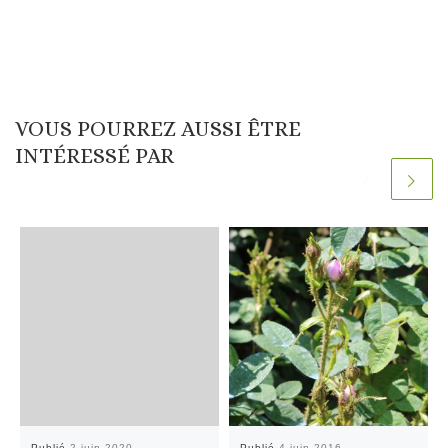
VOUS POURREZ AUSSI ÊTRE
INTÉRESSÉ PAR
Publié
2 juin 2020
Publié
4 juin 2016