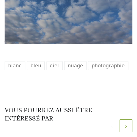
blanc
bleu
ciel
nuage
photographie
VOUS POURREZ AUSSI ÊTRE
INTÉRESSÉ PAR