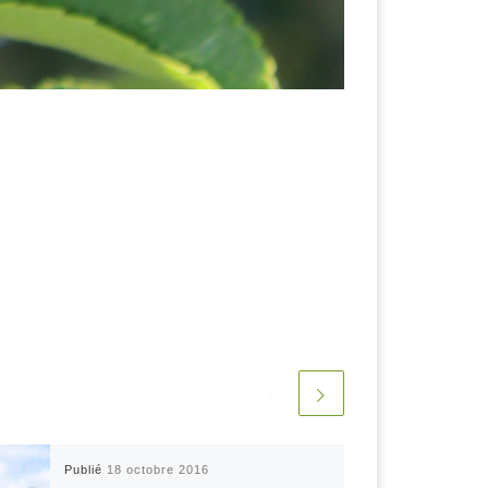
Publié
18 octobre 2016