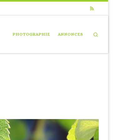
Search
PHOTOGRAPHIE
ANNONCES