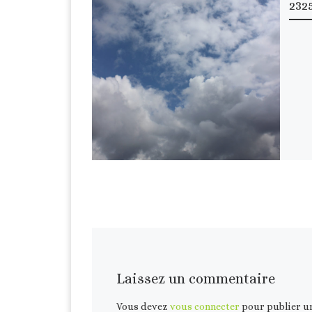
232
Laissez un commentaire
Vous devez
vous connecter
pour publier u