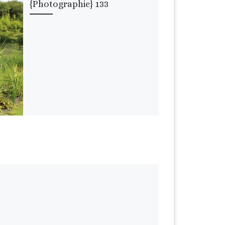
{Photographie} 133