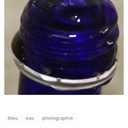
bleu
eau
photographie