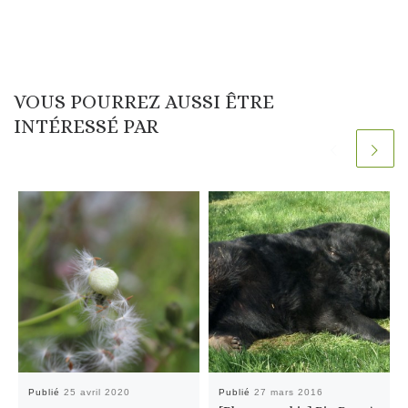
VOUS POURREZ AUSSI ÊTRE
INTÉRESSÉ PAR
Publié
25 avril 2020
Publié
27 mars 2016