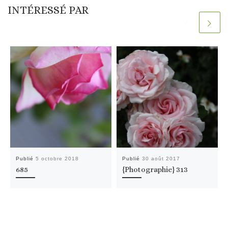
INTÉRESSÉ PAR
Publié
5 octobre 2018
Publié
30 août 2017
685
{Photographie} 313