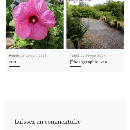
Publié
13 octobre 2018
Publié
23 février 2017
709
{Photographie} 215
Laissez un commentaire