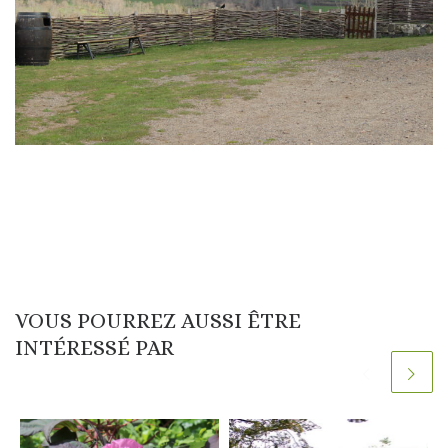
VOUS POURREZ AUSSI ÊTRE
INTÉRESSÉ PAR