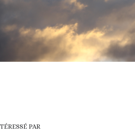
NTÉRESSÉ PAR