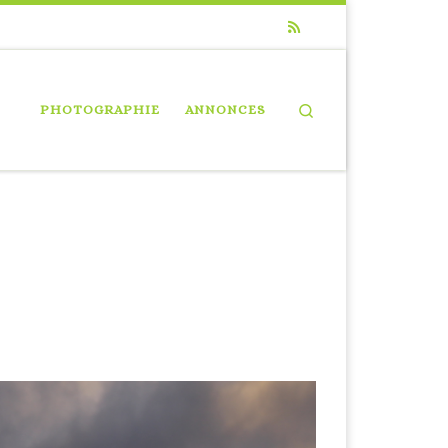
Search
PHOTOGRAPHIE
ANNONCES