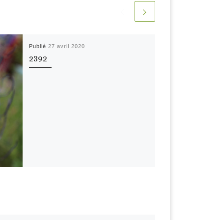
Publié
27 avril 2020
2392