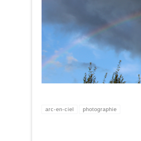
arc-en-ciel
photographie