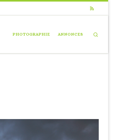
Search
PHOTOGRAPHIE
ANNONCES