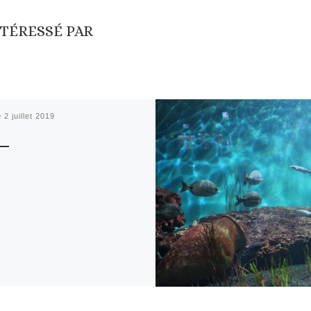
NTÉRESSÉ PAR
é
2 juillet 2019