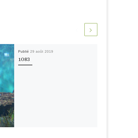
Publié
29 août 2019
1083