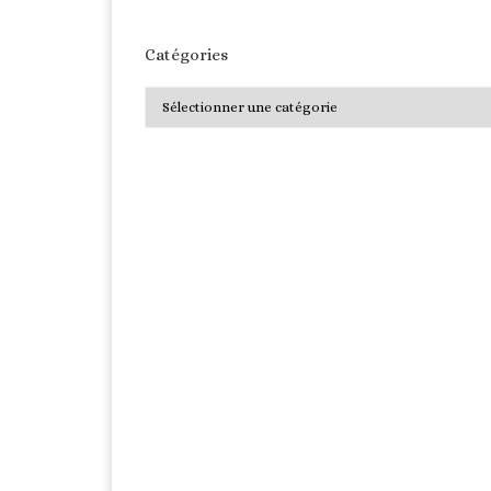
Catégories
Catégories