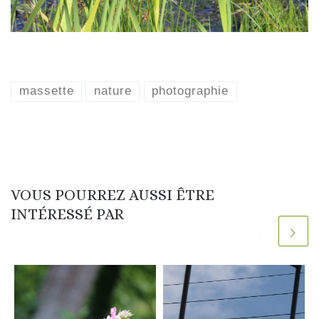
massette
nature
photographie
VOUS POURREZ AUSSI ÊTRE
INTÉRESSÉ PAR