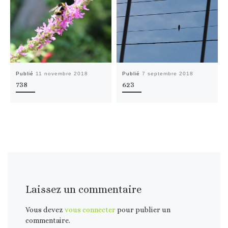
Publié
11 novembre 2018
Publié
7 septembre 2018
738
623
Laissez un commentaire
Vous devez
vous connecter
pour publier un
commentaire.